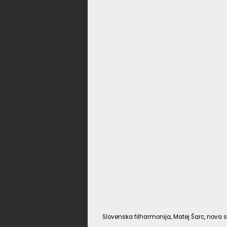
Slovenska filharmonija, Matej Šarc, nova s