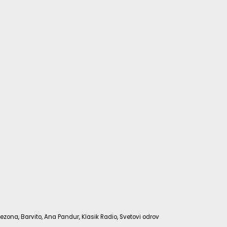
ezona, Barvito, Ana Pandur, Klasik Radio, Svetovi odrov