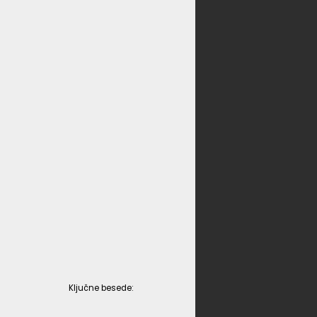
Ključne besede: