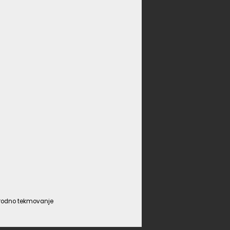
narodno tekmovanje