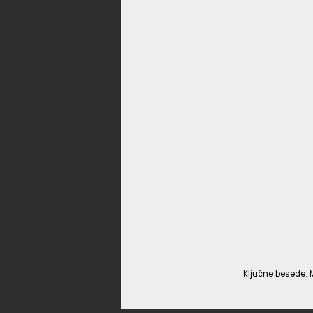
Ključne besede: 