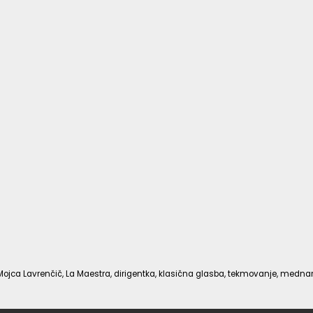
Mojca Lavrenčič, La Maestra, dirigentka, klasična glasba, tekmovanje, med